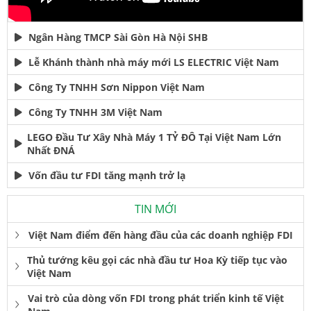
Ngân Hàng TMCP Sài Gòn Hà Nội SHB
Lễ Khánh thành nhà máy mới LS ELECTRIC Việt Nam
Công Ty TNHH Sơn Nippon Việt Nam
Công Ty TNHH 3M Việt Nam
LEGO Đầu Tư Xây Nhà Máy 1 TỶ ĐÔ Tại Việt Nam Lớn
Nhất ĐNÁ
Vốn đầu tư FDI tăng mạnh trở lạ
TIN MỚI
Việt Nam điểm đến hàng đầu của các doanh nghiệp FDI
Thủ tướng kêu gọi các nhà đầu tư Hoa Kỳ tiếp tục vào
Việt Nam
Vai trò của dòng vốn FDI trong phát triển kinh tế Việt