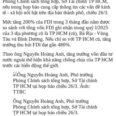
Phòng Chính sách tổng hợp, Sở Tài chính TP HCM,
nêu trong họp báo cung cấp thông tin các vấn đề kinh
tế - xã hội nổi bật trên địa bàn thành phố, chiều 26/3.
Mức tăng 200% của FDI trong 3 tháng đầu năm được
so sánh với tổng vốn FDI ghi nhận trong quý I/2025
của 3 địa phương cũ là TP HCM (cũ), Bà Rịa - Vũng
Tàu và Bình Dương. Nếu chỉ so với TP HCM cũ, tăng
trưởng thu hút FDI đạt gần 480%.
Theo ông Nguyễn Hoàng Anh, tăng trưởng vốn đầu tư
nước ngoài thể hiện khả năng chống chịu của TP HCM
trước các biến động thế giới.
Ông Nguyễn Hoàng Anh, Phó trưởng
Phòng Chính sách tổng hợp, Sở Tài chính
TP HCM tại họp báo chiều 26/3.