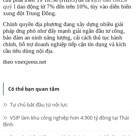
quý I
dao động từ 7% đến trên 10%, tùy vào diễn biến
xung đột Trung Đông.
Chính quyền địa phương đang xây dựng nhiều giải
pháp ứng phó như đẩy mạnh giải ngân đầu tư công,
bảo đảm an ninh năng lượng, cải cách thủ tục hành
chính, hỗ trợ doanh nghiệp tiếp cận tín dụng và kích
cầu tiêu dùng nội địa.
theo vnexpress.net
Có thể bạn quan tâm
Tự chủ bắt đầu từ nội lực
VSIP làm khu công nghiệp hơn 4.900 tỷ đồng tại Thái
Bình