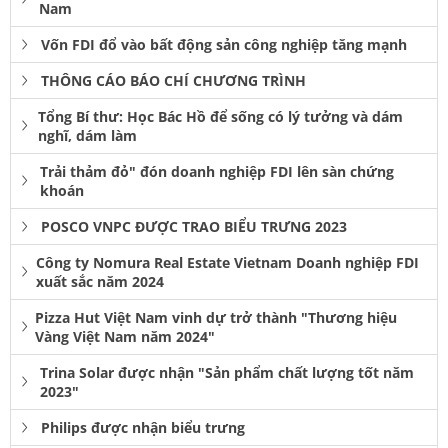
Nam
Vốn FDI đổ vào bất động sản công nghiệp tăng mạnh
THÔNG CÁO BÁO CHÍ CHƯƠNG TRÌNH
Tổng Bí thư: Học Bác Hồ để sống có lý tưởng và dám
nghĩ, dám làm
Trải thảm đỏ" đón doanh nghiệp FDI lên sàn chứng
khoán
POSCO VNPC ĐƯỢC TRAO BIỂU TRƯNG 2023
Công ty Nomura Real Estate Vietnam Doanh nghiệp FDI
xuất sắc năm 2024
Pizza Hut Việt Nam vinh dự trở thành "Thương hiệu
Vàng Việt Nam năm 2024"
Trina Solar được nhận "Sản phẩm chất lượng tốt năm
2023"
Philips được nhận biểu trưng