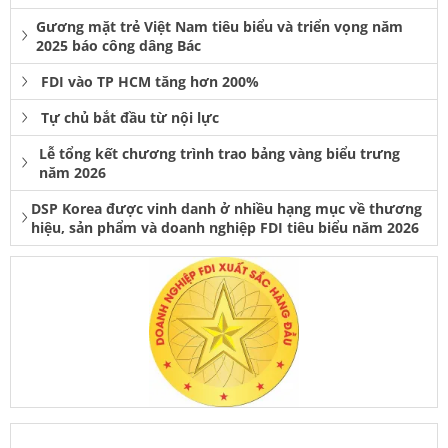
Gương mặt trẻ Việt Nam tiêu biểu và triển vọng năm
2025 báo công dâng Bác
FDI vào TP HCM tăng hơn 200%
Tự chủ bắt đầu từ nội lực
Lễ tổng kết chương trình trao bảng vàng biểu trưng
năm 2026
DSP Korea được vinh danh ở nhiều hạng mục về thương
hiệu, sản phẩm và doanh nghiệp FDI tiêu biểu năm 2026