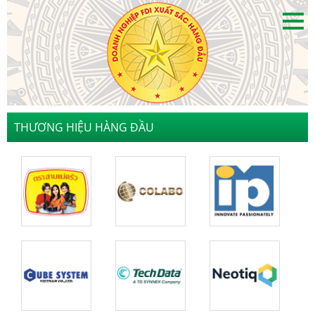
THƯƠNG HIỆU HÀNG ĐẦU