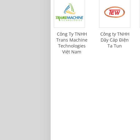
Công Ty TNHH
Công ty TNHH
Trans Machine
Dây Cáp Điện
Technologies
Ta Tun
Việt Nam