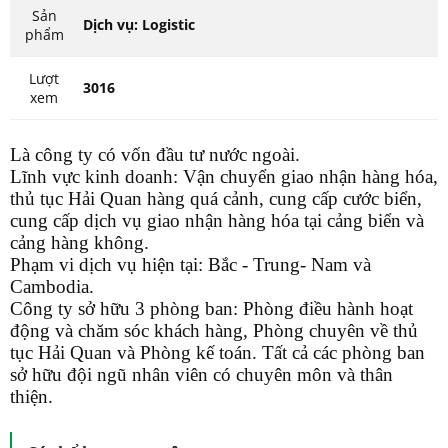
Sản
Dịch vụ: Logistic
phẩm
Lượt
3016
xem
Là công ty có vốn đầu tư nước ngoài.
Lĩnh vực kinh doanh: Vận chuyển giao nhận hàng hóa,
thủ tục Hải Quan hàng quá cảnh, cung cấp cước biển,
cung cấp dịch vụ giao nhận hàng hóa tại cảng biển và
cảng hàng không.
Phạm vi dịch vụ hiện tại: Bắc - Trung- Nam và
Cambodia.
Công ty sở hữu 3 phòng ban: Phòng điều hành hoạt
động và chăm sóc khách hàng, Phòng chuyên về thủ
tục Hải Quan và Phòng kế toán. Tất cả các phòng ban
sở hữu đội ngũ nhân viên có chuyên môn và thân
thiện.