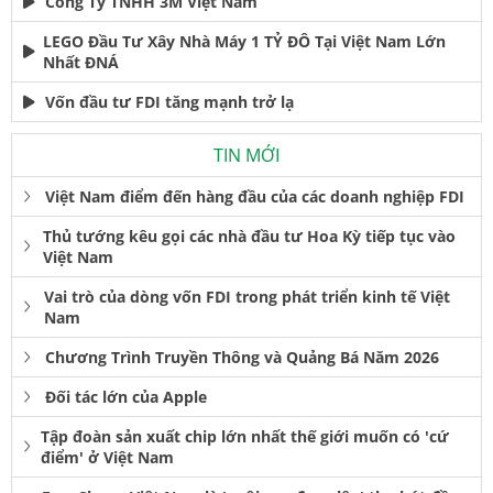
Công Ty TNHH 3M Việt Nam
LEGO Đầu Tư Xây Nhà Máy 1 TỶ ĐÔ Tại Việt Nam Lớn
Nhất ĐNÁ
Vốn đầu tư FDI tăng mạnh trở lạ
TIN MỚI
Việt Nam điểm đến hàng đầu của các doanh nghiệp FDI
Thủ tướng kêu gọi các nhà đầu tư Hoa Kỳ tiếp tục vào
Việt Nam
Vai trò của dòng vốn FDI trong phát triển kinh tế Việt
Nam
Chương Trình Truyền Thông và Quảng Bá Năm 2026
Đối tác lớn của Apple
Tập đoàn sản xuất chip lớn nhất thế giới muốn có 'cứ
điểm' ở Việt Nam