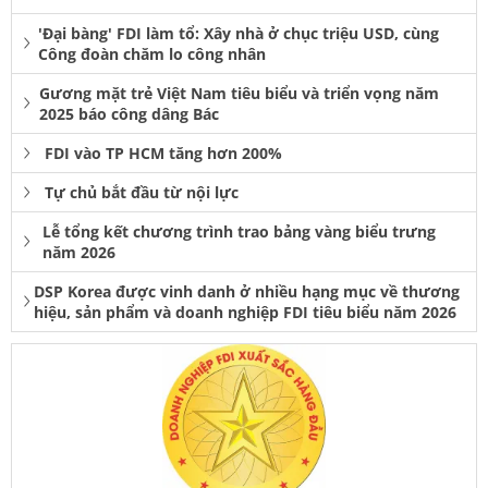
'Đại bàng' FDI làm tổ: Xây nhà ở chục triệu USD, cùng
Công đoàn chăm lo công nhân
Gương mặt trẻ Việt Nam tiêu biểu và triển vọng năm
2025 báo công dâng Bác
FDI vào TP HCM tăng hơn 200%
Tự chủ bắt đầu từ nội lực
Lễ tổng kết chương trình trao bảng vàng biểu trưng
năm 2026
DSP Korea được vinh danh ở nhiều hạng mục về thương
hiệu, sản phẩm và doanh nghiệp FDI tiêu biểu năm 2026