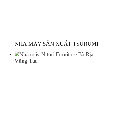
NHÀ MÁY SẢN XUẤT TSURUMI