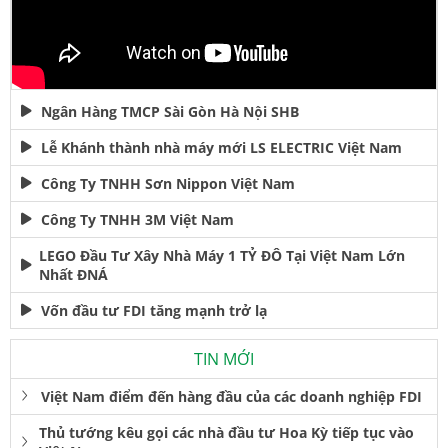
Ngân Hàng TMCP Sài Gòn Hà Nội SHB
Lễ Khánh thành nhà máy mới LS ELECTRIC Việt Nam
Công Ty TNHH Sơn Nippon Việt Nam
Công Ty TNHH 3M Việt Nam
LEGO Đầu Tư Xây Nhà Máy 1 TỶ ĐÔ Tại Việt Nam Lớn
Nhất ĐNÁ
Vốn đầu tư FDI tăng mạnh trở lạ
TIN MỚI
Việt Nam điểm đến hàng đầu của các doanh nghiệp FDI
Thủ tướng kêu gọi các nhà đầu tư Hoa Kỳ tiếp tục vào