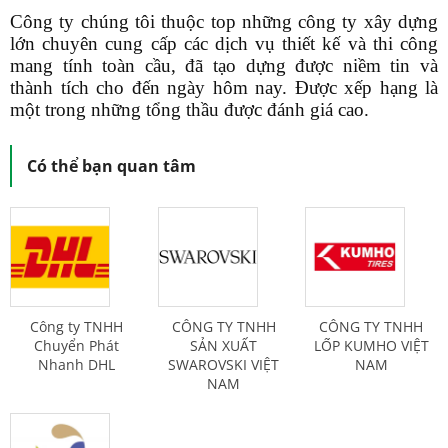
Công ty chúng tôi thuộc top những công ty xây dựng
lớn chuyên cung cấp các dịch vụ thiết kế và thi công
mang tính toàn cầu, đã tạo dựng được niềm tin và
thành tích cho đến ngày hôm nay. Được xếp hạng là
một trong những tổng thầu được đánh giá cao.
Có thể bạn quan tâm
Công ty TNHH
CÔNG TY TNHH
CÔNG TY TNHH
Chuyển Phát
SẢN XUẤT
LỐP KUMHO VIỆT
Nhanh DHL
SWAROVSKI VIỆT
NAM
NAM