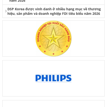
năm 2026
DSP Korea được vinh danh ở nhiều hạng mục về thương
hiệu, sản phẩm và doanh nghiệp FDI tiêu biểu năm 2026