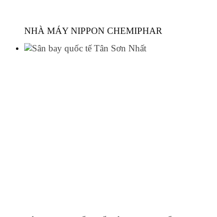
NHÀ MÁY NIPPON CHEMIPHAR