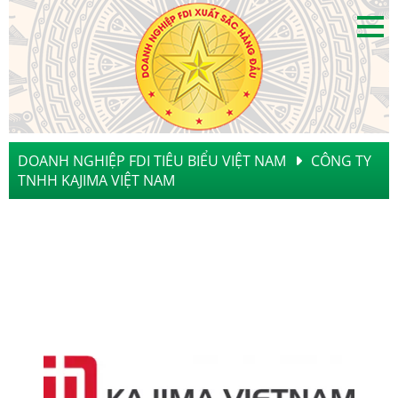
DOANH NGHIỆP FDI TIÊU BIỂU VIỆT NAM
CÔNG TY
TNHH KAJIMA VIỆT NAM