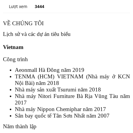
Lượt xem
3444
VỀ CHÚNG TÔI
Lịch sử và các dự án tiêu biểu
Vietnam
Công trình
Aeonmall Hà Đông năm 2019
TENMA (HCM) VIETNAM (Nhà máy ở KCN
Nội Bài) năm 2018
Nhà máy sản xuất Tsurumi năm 2018
Nhà máy Nitori Furniture Bà Rịa Vũng Tàu năm
2017
Nhà máy Nippon Chemiphar năm 2017
Sân bay quốc tế Tân Sơn Nhất năm 2007
Năm thành lập