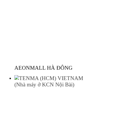
AEONMALL HÀ ĐÔNG