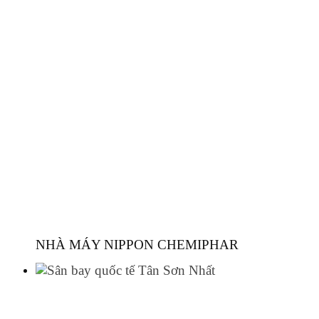
NHÀ MÁY NIPPON CHEMIPHAR