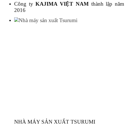
Công ty
KAJIMA VIỆT NAM
thành lập năm
2016
NHÀ MÁY SẢN XUẤT TSURUMI