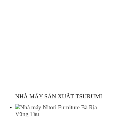
NHÀ MÁY SẢN XUẤT TSURUMI