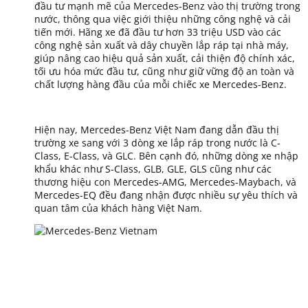
đầu tư mạnh mẽ của Mercedes-Benz vào thị trường trong
nước, thông qua việc giới thiệu những công nghệ và cải
tiến mới. Hãng xe đã đầu tư hơn 33 triệu USD vào các
công nghệ sản xuất và dây chuyền lắp ráp tại nhà máy,
giúp nâng cao hiệu quả sản xuất, cải thiện độ chính xác,
tối ưu hóa mức đầu tư, cũng như giữ vững độ an toàn và
chất lượng hàng đầu của mỗi chiếc xe Mercedes-Benz.
Hiện nay, Mercedes-Benz Việt Nam đang dẫn đầu thị
trường xe sang với 3 dòng xe lắp ráp trong nước là C-
Class, E-Class, và GLC. Bên cạnh đó, những dòng xe nhập
khẩu khác như S-Class, GLB, GLE, GLS cũng như các
thương hiệu con Mercedes-AMG, Mercedes-Maybach, và
Mercedes-EQ đều đang nhận được nhiều sự yêu thích và
quan tâm của khách hàng Việt Nam.