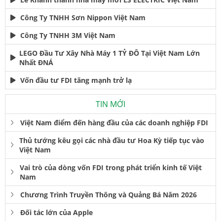
Công Ty TNHH Sơn Nippon Việt Nam
Công Ty TNHH 3M Việt Nam
LEGO Đầu Tư Xây Nhà Máy 1 TỶ ĐÔ Tại Việt Nam Lớn
Nhất ĐNÁ
Vốn đầu tư FDI tăng mạnh trở lạ
TIN MỚI
Việt Nam điểm đến hàng đầu của các doanh nghiệp FDI
Thủ tướng kêu gọi các nhà đầu tư Hoa Kỳ tiếp tục vào
Việt Nam
Vai trò của dòng vốn FDI trong phát triển kinh tế Việt
Nam
Chương Trình Truyền Thông và Quảng Bá Năm 2026
Đối tác lớn của Apple