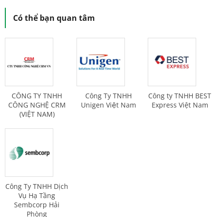
Có thể bạn quan tâm
CÔNG TY TNHH
Công Ty TNHH
Công ty TNHH BEST
CÔNG NGHỆ CRM
Unigen Việt Nam
Express Việt Nam
(VIỆT NAM)
Công Ty TNHH Dịch
Vụ Hạ Tầng
Sembcorp Hải
Phòng