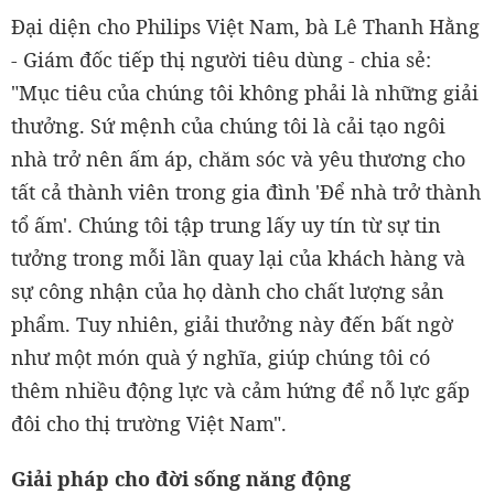
Đại diện cho Philips Việt Nam, bà Lê Thanh Hằng
- Giám đốc tiếp thị người tiêu dùng - chia sẻ:
"Mục tiêu của chúng tôi không phải là những giải
thưởng. Sứ mệnh của chúng tôi là cải tạo ngôi
nhà trở nên ấm áp, chăm sóc và yêu thương cho
tất cả thành viên trong gia đình 'Để nhà trở thành
tổ ấm'. Chúng tôi tập trung lấy uy tín từ sự tin
tưởng trong mỗi lần quay lại của khách hàng và
sự công nhận của họ dành cho chất lượng sản
phẩm. Tuy nhiên, giải thưởng này đến bất ngờ
như một món quà ý nghĩa, giúp chúng tôi có
thêm nhiều động lực và cảm hứng để nỗ lực gấp
đôi cho thị trường Việt Nam".
Giải pháp cho đời sống năng động