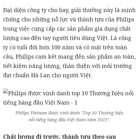
Đại diện công ty cho hay, giải thưởng này là minh
chứng cho những nỗ lực và thành tựu của Philips
trong việc cung cấp các sản phẩm gia dụng chất
lượng cao đến tay người tiêu dùng Việt. Là công
ty có tuổi đời hơn 100 năm và có mặt trên toàn
cầu, Philips cam kết mang đến sản phẩm an toàn,
tiết kiệm năng lượng, thân thiện với môi trường
đạt chuẩn Hà Lan cho người Việt.
Philips Vietnam được vinh danh "Top 10 Thương hiệu
nổi tiếng hàng đầu Việt Nam năm 2023".
Chất lượng đi trước, thành tựu theo sau