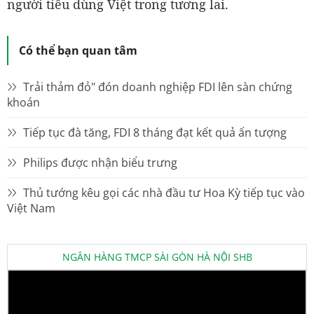
người tiêu dùng Việt trong tương lai.
Có thể bạn quan tâm
Trải thảm đỏ" đón doanh nghiệp FDI lên sàn chứng
khoán
Tiếp tục đà tăng, FDI 8 tháng đạt kết quả ấn tượng
Philips được nhận biểu trưng
Thủ tướng kêu gọi các nhà đầu tư Hoa Kỳ tiếp tục vào
Việt Nam
NGÂN HÀNG TMCP SÀI GÒN HÀ NỘI SHB