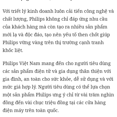
Với triết lý kinh doanh luôn cải tiến công nghệ và
chất lượng, Philips không chỉ đáp ứng nhu cầu
của khách hàng mà còn tạo ra nhiều sản phẩm
mới lạ và độc đáo, tạo nên yếu tố then chốt giúp
Philips vững vàng trên thị trường cạnh tranh
khốc liệt.
Philips Việt Nam mang đến cho người tiêu dùng
các sản phẩm điện tử và gia dụng thân thiện với
gia đình, an toàn cho sức khỏe, dễ sử dụng và với
mức giá hợp lý. Người tiêu dùng có thể lựa chọn
một sản phẩm Philips ưng ý chỉ từ vài trăm nghìn
đồng đến vài chục triệu đồng tại các cửa hàng
điện máy trên toàn quốc.