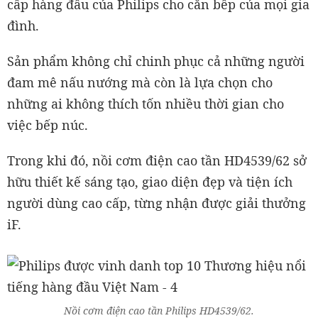
cấp hàng đầu của Philips cho căn bếp của mọi gia
đình.
Sản phẩm không chỉ chinh phục cả những người
đam mê nấu nướng mà còn là lựa chọn cho
những ai không thích tốn nhiều thời gian cho
việc bếp núc.
Trong khi đó, nồi cơm điện cao tần HD4539/62 sở
hữu thiết kế sáng tạo, giao diện đẹp và tiện ích
người dùng cao cấp, từng nhận được giải thưởng
iF.
Nồi cơm điện cao tần Philips HD4539/62.