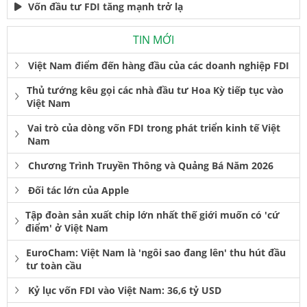
Vốn đầu tư FDI tăng mạnh trở lạ
TIN MỚI
Việt Nam điểm đến hàng đầu của các doanh nghiệp FDI
Thủ tướng kêu gọi các nhà đầu tư Hoa Kỳ tiếp tục vào
Việt Nam
Vai trò của dòng vốn FDI trong phát triển kinh tế Việt
Nam
Chương Trình Truyền Thông và Quảng Bá Năm 2026
Đối tác lớn của Apple
Tập đoàn sản xuất chip lớn nhất thế giới muốn có 'cứ
điểm' ở Việt Nam
EuroCham: Việt Nam là 'ngôi sao đang lên' thu hút đầu
tư toàn cầu
Kỷ lục vốn FDI vào Việt Nam: 36,6 tỷ USD