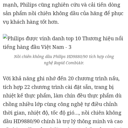
mạnh, Philips cũng nghiên cứu và cải tiến dòng
sản phẩm nồi chiên không dầu của hãng để phục
vụ khách hàng tốt hơn.
Nồi chiên không dầu Philips HD9880/90 tích hợp công
nghệ Rapid CombiAir.
Với khả năng ghi nhớ đến 20 chương trình nấu,
tích hợp 22 chương trình cài đặt sẵn, trang bị
nhiệt kế thực phẩm, làm chín đều thực phẩm dù
chồng nhiều lớp cùng công nghệ tự điều chỉnh
thời gian, nhiệt độ, tốc độ gió…, nồi chiên không
dầu HD9880/90 chính là trợ lý thông minh và cao