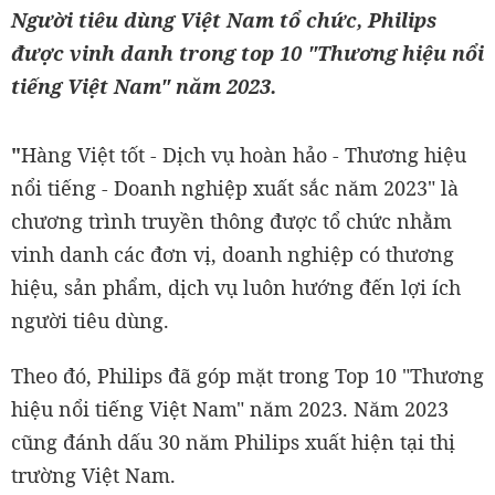
Người tiêu dùng Việt Nam tổ chức, Philips
được vinh danh trong top 10 "Thương hiệu nổi
tiếng Việt Nam" năm 2023.
"
Hàng Việt tốt - Dịch vụ hoàn hảo - Thương hiệu
nổi tiếng - Doanh nghiệp xuất sắc năm 2023" là
chương trình truyền thông được tổ chức nhằm
vinh danh các đơn vị, doanh nghiệp có thương
hiệu, sản phẩm, dịch vụ luôn hướng đến lợi ích
người tiêu dùng.
Theo đó, Philips đã góp mặt trong Top 10 "Thương
hiệu nổi tiếng Việt Nam" năm 2023. Năm 2023
cũng đánh dấu 30 năm Philips xuất hiện tại thị
trường Việt Nam.