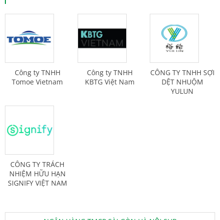
Công ty TNHH
Công ty TNHH
CÔNG TY TNHH SỢI
Tomoe Vietnam
KBTG Việt Nam
DỆT NHUỘM
YULUN
CÔNG TY TRÁCH
NHIỆM HỮU HẠN
SIGNIFY VIỆT NAM