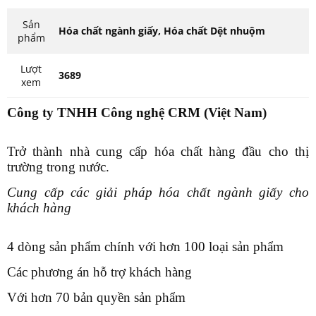
Sản
Hóa chất ngành giấy, Hóa chất Dệt nhuộm
phẩm
Lượt
3689
xem
Công ty TNHH Công nghệ CRM (Việt Nam)
Trở thành nhà cung cấp hóa chất hàng đầu cho thị
trường trong nước.
Cung cấp các giải pháp hóa chất ngành giấy cho
khách hàng
4 dòng sản phẩm chính với hơn 100 loại sản phẩm
Các phương án hỗ trợ khách hàng
Với hơn 70 bản quyền sản phẩm