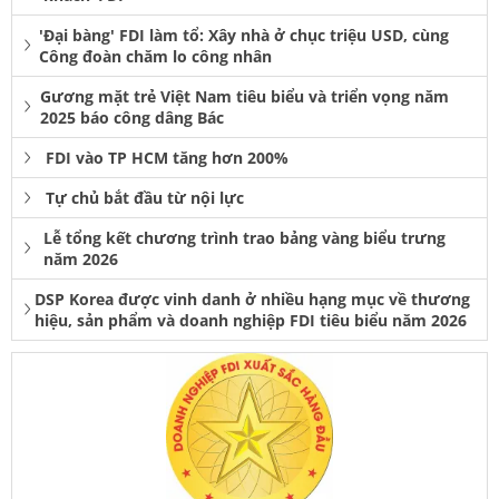
'Đại bàng' FDI làm tổ: Xây nhà ở chục triệu USD, cùng
Công đoàn chăm lo công nhân
Gương mặt trẻ Việt Nam tiêu biểu và triển vọng năm
2025 báo công dâng Bác
FDI vào TP HCM tăng hơn 200%
Tự chủ bắt đầu từ nội lực
Lễ tổng kết chương trình trao bảng vàng biểu trưng
năm 2026
DSP Korea được vinh danh ở nhiều hạng mục về thương
hiệu, sản phẩm và doanh nghiệp FDI tiêu biểu năm 2026