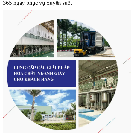
365 ngày phục vụ xuyên suốt