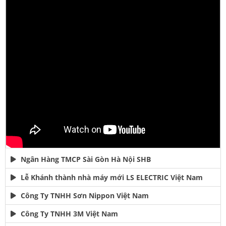
Ngân Hàng TMCP Sài Gòn Hà Nội SHB
Lễ Khánh thành nhà máy mới LS ELECTRIC Việt Nam
Công Ty TNHH Sơn Nippon Việt Nam
Công Ty TNHH 3M Việt Nam