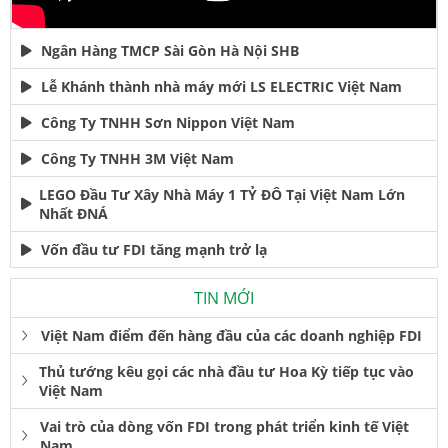
Ngân Hàng TMCP Sài Gòn Hà Nội SHB
Lễ Khánh thành nhà máy mới LS ELECTRIC Việt Nam
Công Ty TNHH Sơn Nippon Việt Nam
Công Ty TNHH 3M Việt Nam
LEGO Đầu Tư Xây Nhà Máy 1 TỶ ĐÔ Tại Việt Nam Lớn
Nhất ĐNÁ
Vốn đầu tư FDI tăng mạnh trở lạ
TIN MỚI
Việt Nam điểm đến hàng đầu của các doanh nghiệp FDI
Thủ tướng kêu gọi các nhà đầu tư Hoa Kỳ tiếp tục vào
Việt Nam
Vai trò của dòng vốn FDI trong phát triển kinh tế Việt
Nam