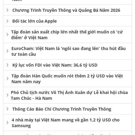
Chương Trình Truyền Thông và Quảng Bá Năm 2026
Đối tác lớn của Apple
Tập đoàn sản xuất chip lớn nhất thế giới muốn có 'cứ
điểm' ở Việt Nam
EuroCham: Việt Nam là 'ngôi sao đang lên' thu hút đầu
tư toàn cầu
Kỷ lục vốn FDI vào Việt Nam: 36,6 tỷ USD
Tập đoàn Hàn Quốc muốn rót thêm 2 tỷ USD vào Việt
Nam năm nay
Phó Chủ tịch nước Võ Thị Ánh Xuân dự Lễ khai hội chùa
Tam Chúc - Hà Nam
Thông Cáo Báo Chí Chương Trình Truyền Thông
4 nhà máy tại Việt Nam mang về gần 1,2 tỷ USD cho
Samsung