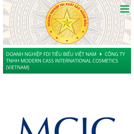
DOANH NGHIỆP FDI TIÊU BIỂU VIỆT NAM
CÔNG TY
TNHH MODERN CASS INTERNATIONAL COSMETICS
(VIETNAM)