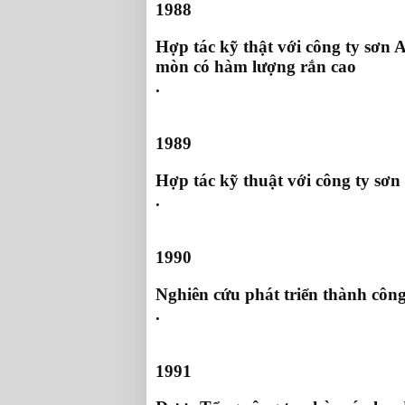
1988
Hợp tác kỹ thật với công ty sơ
mòn có hàm lượng rắn cao
.
1989
Hợp tác kỹ thuật với công ty sơn
.
1990
Nghiên cứu phát triển thành côn
.
1991